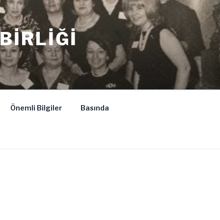
BIRLIĞI
Önemli Bilgiler
Basında